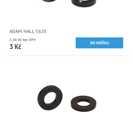
ADAM HALL 5620
2,48 Kč bez DPH
3 Kč