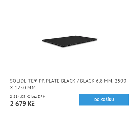
SOLIDLITE® PP. PLATE BLACK / BLACK 6.8 MM, 2500
X 1250 MM
2 214,05 Kč bez DPH
2 679 Kč