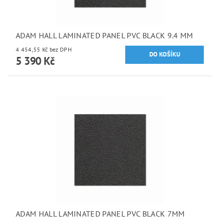
ADAM HALL LAMINATED PANEL PVC BLACK 9.4 MM
4 454,55 Kč bez DPH
5 390 Kč
ADAM HALL LAMINATED PANEL PVC BLACK 7MM