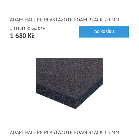
ADAM HALL PE PLASTAZOTE FOAM BLACK 20 MM
1 388,43 Kč bez DPH
1 680 Kč
ADAM HALL PE PLASTAZOTE FOAM BLACK 15 MM