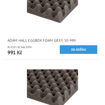
ADAM HALL EGGBOX FOAM GREY 50 MM
819,01 Kč bez DPH
991 Kč