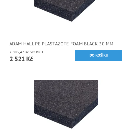
ADAM HALL PE PLASTAZOTE FOAM BLACK 30 MM
2 083,47 Kč bez DPH
2 521 Kč