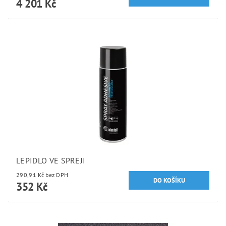
4 201 Kč
LEPIDLO VE SPREJI
290,91 Kč bez DPH
352 Kč