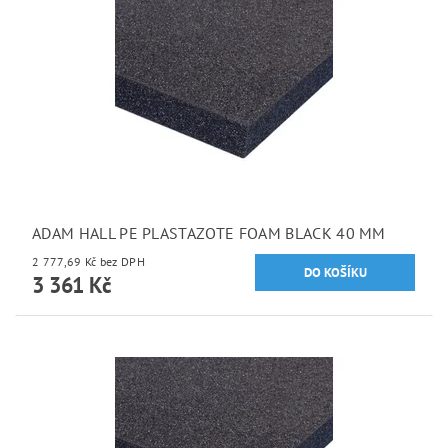
ADAM HALL PE PLASTAZOTE FOAM BLACK 40 MM
2 777,69 Kč bez DPH
3 361 Kč