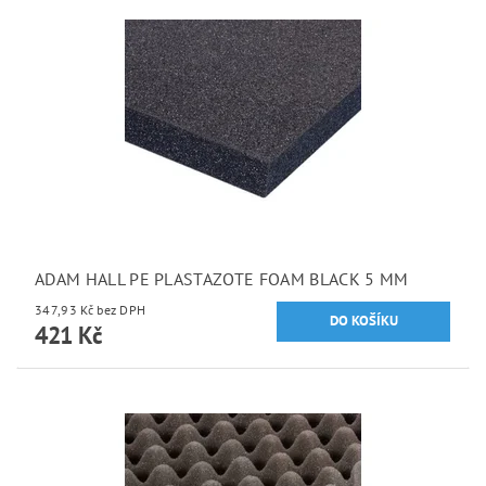
ADAM HALL PE PLASTAZOTE FOAM BLACK 5 MM
347,93 Kč bez DPH
421 Kč