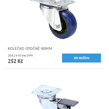
KOLEČKO OTOČNÉ 80MM
208,26 Kč bez DPH
252 Kč