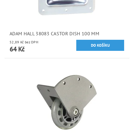
ADAM HALL 38083 CASTOR DISH 100 MM
52,89 Kč bez DPH
64 Kč