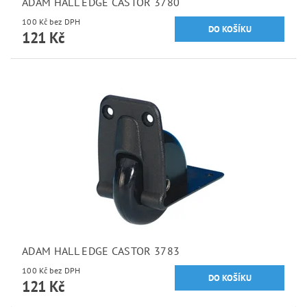
ADAM HALL EDGE CASTOR 3780
100 Kč bez DPH
121 Kč
ADAM HALL EDGE CASTOR 3783
100 Kč bez DPH
121 Kč