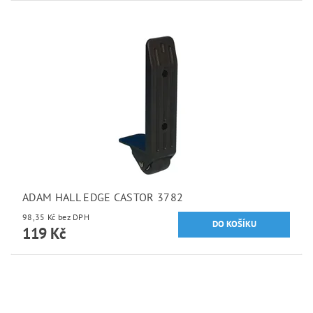
ADAM HALL EDGE CASTOR 3782
98,35 Kč bez DPH
119 Kč