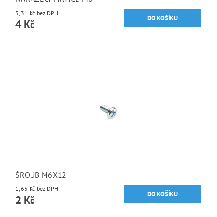
3,31 Kč bez DPH
4 Kč
ŠROUB M6X12
1,65 Kč bez DPH
2 Kč