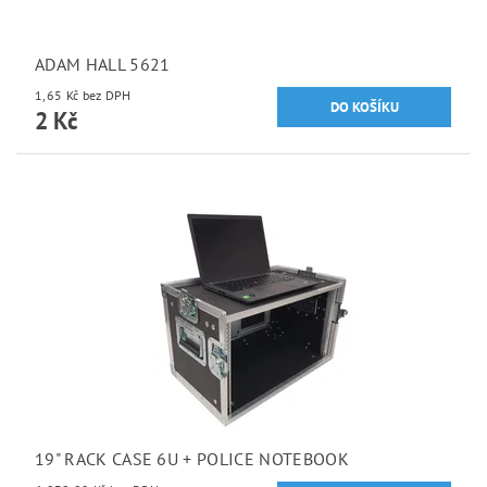
ADAM HALL 5621
1,65 Kč bez DPH
2 Kč
19" RACK CASE 6U + POLICE NOTEBOOK