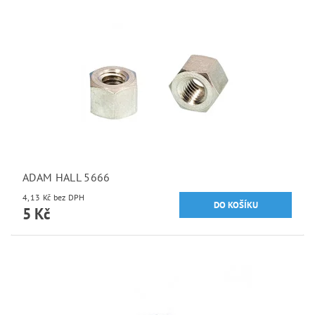
ADAM HALL 5666
4,13 Kč bez DPH
5 Kč