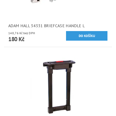
ADAM HALL 34331 BRIEFCASE HANDLE L
148,76 Kč bez DPH
180 Kč