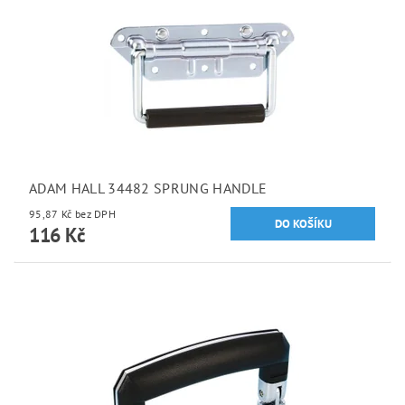
ADAM HALL 34482 SPRUNG HANDLE
95,87 Kč bez DPH
116 Kč