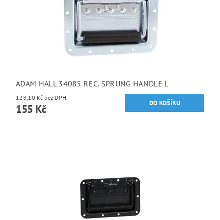
ADAM HALL 34085 REC. SPRUNG HANDLE L
128,10 Kč bez DPH
155 Kč