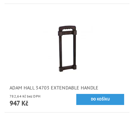
ADAM HALL 34703 EXTENDABLE HANDLE
782,64 Kč bez DPH
947 Kč