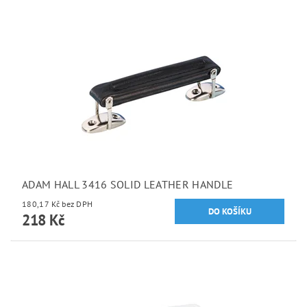
ADAM HALL 3416 SOLID LEATHER HANDLE
180,17 Kč bez DPH
218 Kč