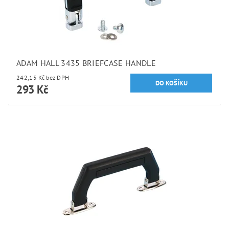
ADAM HALL 3435 BRIEFCASE HANDLE
242,15 Kč bez DPH
293 Kč