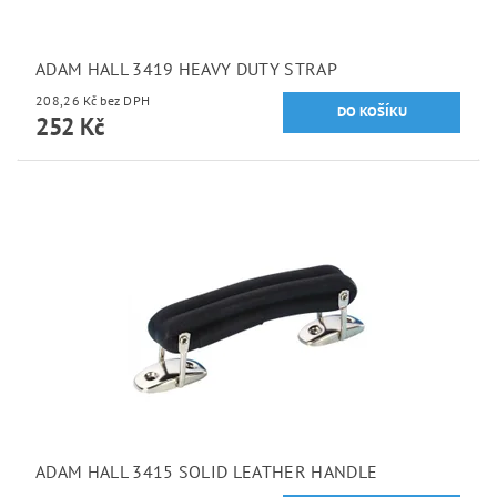
ADAM HALL 3419 HEAVY DUTY STRAP
208,26 Kč bez DPH
252 Kč
ADAM HALL 3415 SOLID LEATHER HANDLE