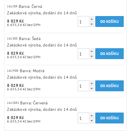
Barva: Černá
161/CER
Zakázková výroba, dodání do 14 dnů
8 029 Kč
6 635,54 Kč bez DPH
Barva: Šedá
161/SED
Zakázková výroba, dodání do 14 dnů
8 029 Kč
6 635,54 Kč bez DPH
Barva: Modrá
161/MOD
Zakázková výroba, dodání do 14 dnů
8 029 Kč
6 635,54 Kč bez DPH
Barva: Červená
161/CER2
Zakázková výroba, dodání do 14 dnů
8 029 Kč
6 635,54 Kč bez DPH