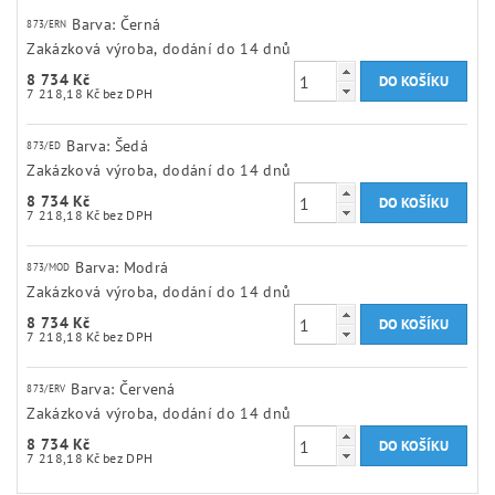
Barva: Černá
873/ERN
Zakázková výroba, dodání do 14 dnů
8 734 Kč
7 218,18 Kč bez DPH
Barva: Šedá
873/ED
Zakázková výroba, dodání do 14 dnů
8 734 Kč
7 218,18 Kč bez DPH
Barva: Modrá
873/MOD
Zakázková výroba, dodání do 14 dnů
8 734 Kč
7 218,18 Kč bez DPH
Barva: Červená
873/ERV
Zakázková výroba, dodání do 14 dnů
8 734 Kč
7 218,18 Kč bez DPH