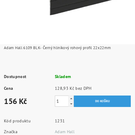
Adam Hall 6109 BLK- Černý hliníkový rohový profil 22x22mm
Dostupnost
Skladem
Cena
128,93 Kč bez DPH
156 Kč
Kód produktu
1231
Značka
Adam Hall