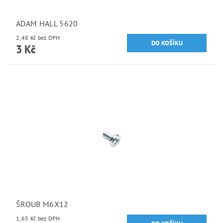
ADAM HALL 5620
2,48 Kč bez DPH
3 Kč
ŠROUB M6X12
1,65 Kč bez DPH