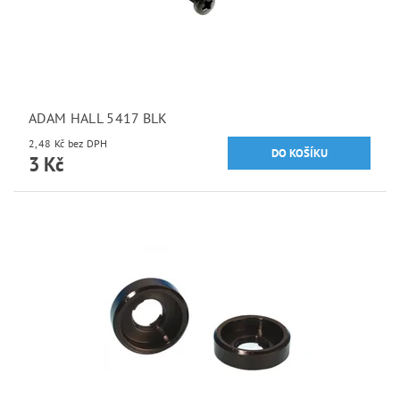
ADAM HALL 5417 BLK
2,48 Kč bez DPH
3 Kč