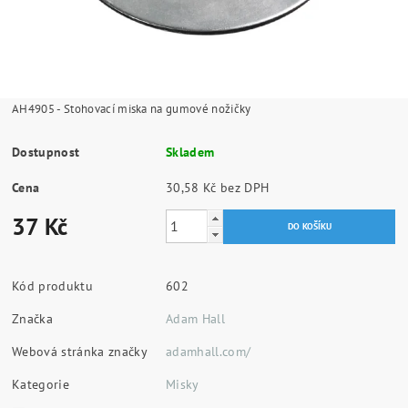
AH4905 - Stohovací miska na gumové nožičky
Dostupnost
Skladem
Cena
30,58 Kč bez DPH
37 Kč
Kód produktu
602
Značka
Adam Hall
Webová stránka značky
adamhall.com/
Kategorie
Misky