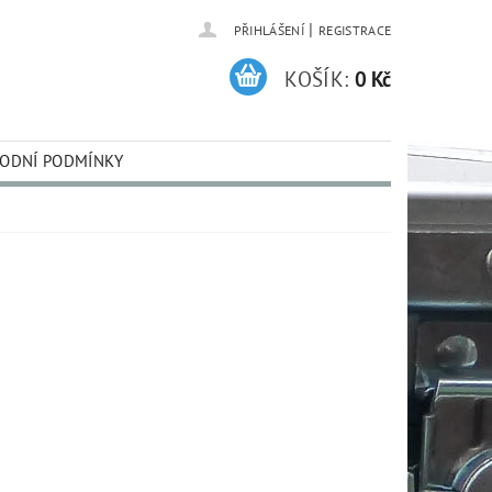
|
PŘIHLÁŠENÍ
REGISTRACE
KOŠÍK:
0 Kč
ODNÍ PODMÍNKY