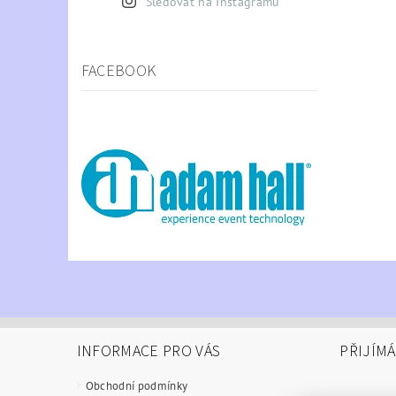
Sledovat na Instagramu
FACEBOOK
INFORMACE PRO VÁS
PŘIJÍM
Obchodní podmínky