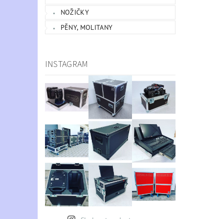
NOŽIČKY
PĚNY, MOLITANY
INSTAGRAM