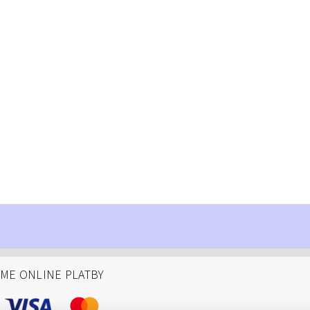
ÁME ONLINE PLATBY