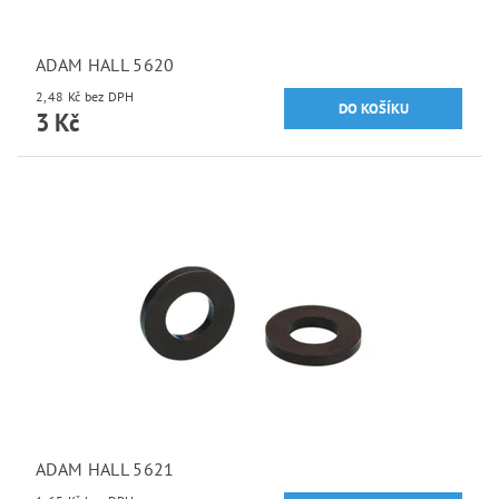
ADAM HALL 5620
2,48 Kč bez DPH
3 Kč
ADAM HALL 5621