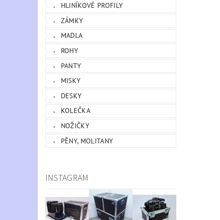
HLINÍKOVÉ PROFILY
ZÁMKY
MADLA
ROHY
PANTY
MISKY
DESKY
KOLEČKA
NOŽIČKY
PĚNY, MOLITANY
INSTAGRAM