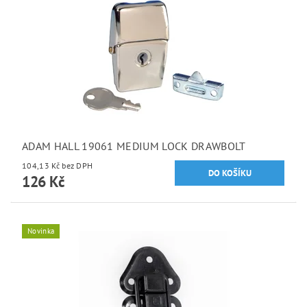
ADAM HALL 19061 MEDIUM LOCK DRAWBOLT
104,13 Kč bez DPH
126 Kč
Novinka