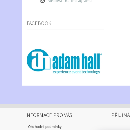
Sledovat na Instagramu
FACEBOOK
INFORMACE PRO VÁS
PŘIJÍM
Obchodní podmínky