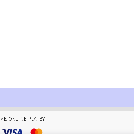
ÁME ONLINE PLATBY