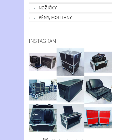
NOŽIČKY
PĚNY, MOLITANY
INSTAGRAM